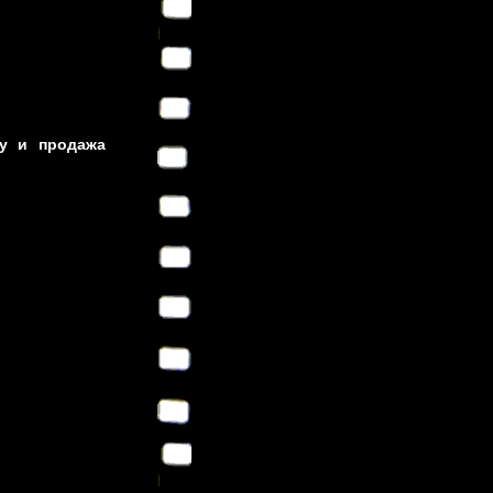
ку и продажа